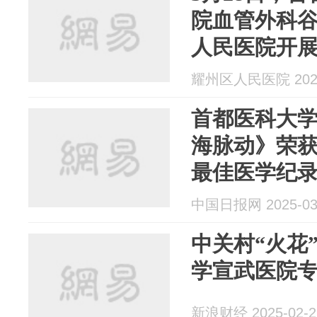
院血管外科
人民医院开
耀州区人民医院 2025
首都医科大
海脉动》荣
最佳医学纪
中国日报网 2025-03
中关村“火花
学宣武医院
新浪财经 2025-02-2