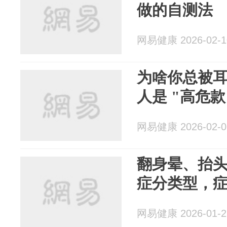
做的自测法
网易健康 2026-02-1
为啥你总被耳
人是 "高危款
网易健康 2026-02-0
翻身晕、抬
症分类型，
网易健康 2026-01-2