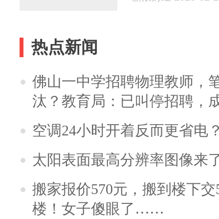
热点新闻
佛山一中学招聘物理教师，笔
汰？教育局：已叫停招聘，
空调24小时开着反而更省电
太阳表面最高分辨率图像来
搬家报价570元，搬到楼下交5
楼！女子傻眼了……