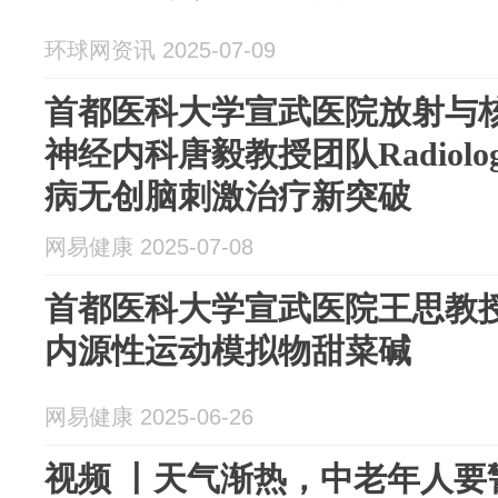
环球网资讯 2025-07-09
首都医科大学宣武医院放射与
神经内科唐毅教授团队Radiol
病无创脑刺激治疗新突破
网易健康 2025-07-08
首都医科大学宣武医院王思教
内源性运动模拟物甜菜碱
网易健康 2025-06-26
视频 丨天气渐热，中老年人要