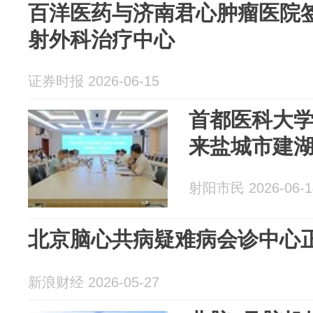
百洋医药与济南君心肿瘤医院签
射外科治疗中心
证券时报 2026-06-15
首都医科大
来盐城市建
射阳市民 2026-06-1
北京脑心共病疑难病会诊中心
新浪财经 2026-05-27