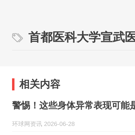
首都医科大学宣武
相关内容
警惕！这些身体异常表现可能
环球网资讯 2026-06-28