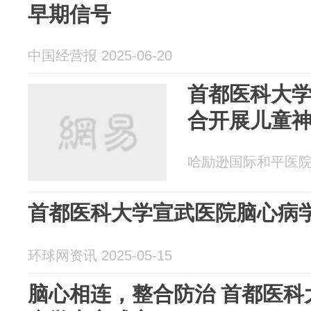
早期信号
中国经营报 2025-06-20
首都医科大
合开展儿童
哈励逊国际和平医院 20
首都医科大学宣武医院脑心病
环球网资讯 2025-05-15
脑心相连，整合防治 首都医科