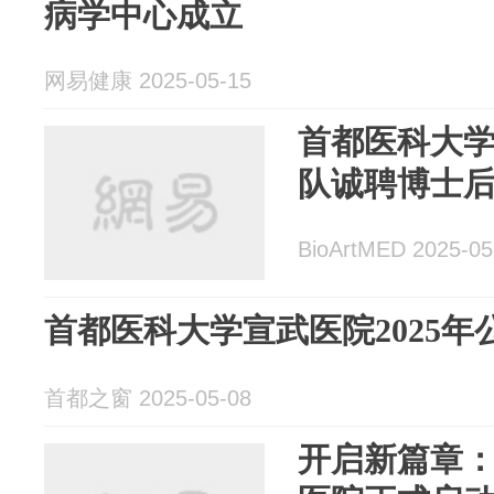
病学中心成立
网易健康 2025-05-15
首都医科大
队诚聘博士
BioArtMED 2025-05
首都医科大学宣武医院2025
首都之窗 2025-05-08
开启新篇章