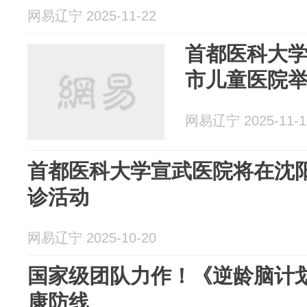
网易辽宁 2025-11-22
首都医科大
市儿童医院
网易辽宁 2025-11-1
首都医科大学宣武医院将在沈
诊活动
网易辽宁 2025-10-20
国家级团队力作！《逆龄脑计
康防线