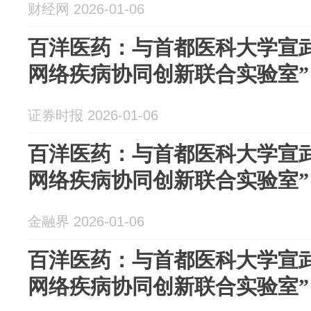
财经网 2026-01-06
百洋医药：与首都医科大学宣
网络疾病协同创新联合实验室”
证券时报 2026-01-06
百洋医药：与首都医科大学宣
网络疾病协同创新联合实验室”
金融界 2026-01-06
百洋医药：与首都医科大学宣
网络疾病协同创新联合实验室”