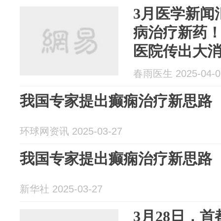
3月医学新闻
病治疗新药
医院传出大
春雨医生 2025-04-0
我国专家提出癫痫治疗新思路
环球网资讯 2025-03-27
我国专家提出癫痫治疗新思路
新华社 2025-03-27
3月28日，