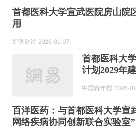
首都医科大学宣武医院房山院区
用
新浪财经 2026-01-07
首都医科大
计划2029年
中国青年报 2026-01
百洋医药：与首都医科大学宣
网络疾病协同创新联合实验室”