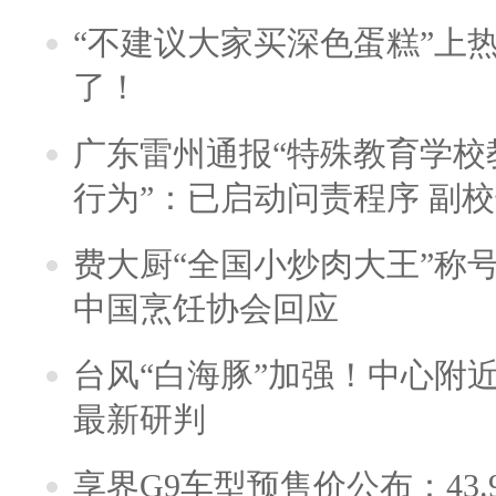
“不建议大家买深色蛋糕”上
了！
广东雷州通报“特殊教育学校
行为”：已启动问责程序 副
费大厨“全国小炒肉大王”称
中国烹饪协会回应
台风“白海豚”加强！中心附近
最新研判
享界G9车型预售价公布：43.