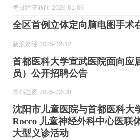
每日经济新闻 2026-01-06
全区首例立体定向脑电图手术
新浪财经 2025-12-12
首都医科大学宣武医院面向应
员）公开招聘公告
首都之窗 2025-12-09
沈阳市儿童医院与首都医科大学
Rocco 儿童神经外科中心医
大型义诊活动