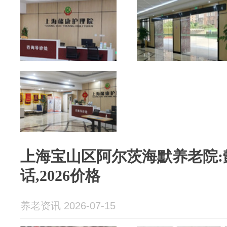
上海宝山区阿尔茨海默养老院:
话,2026价格
养老资讯 2026-07-15