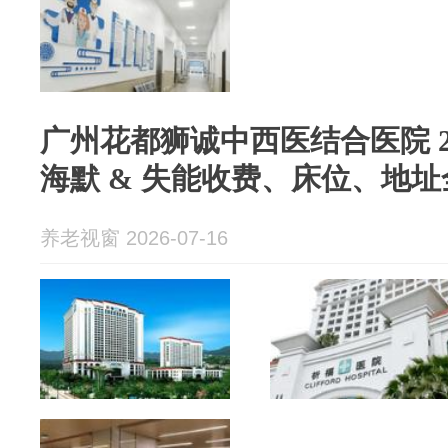
广州花都狮诚中西医结合医院 2
海默 & 失能收费、床位、地
养老视窗 2026-07-16