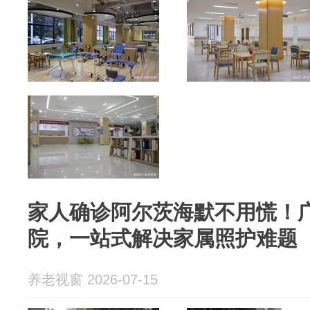
家人确诊阿尔茨海默不用慌！
院，一站式解决家属照护难题
养老视窗 2026-07-15