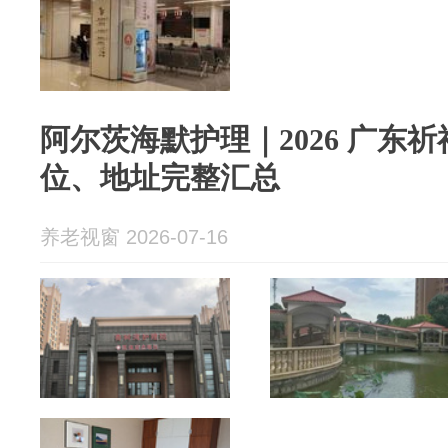
阿尔茨海默护理｜2026 广东
位、地址完整汇总
养老视窗 2026-07-16