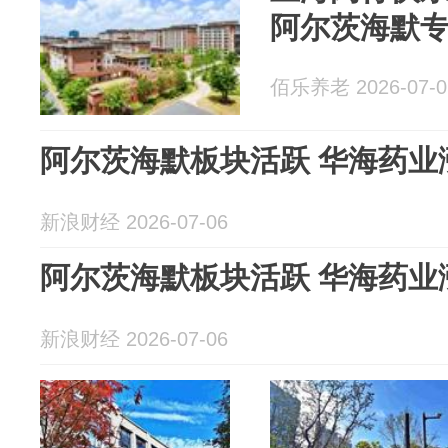
阿尔茨海默专
佰乐养老 2026-07-0
阿尔茨海默板块活跃 华海药业
新浪财经 2026-07-06
阿尔茨海默板块活跃 华海药业
新浪财经 2026-07-06