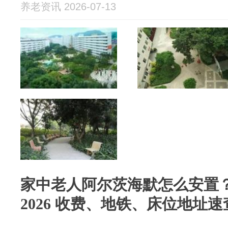
养老资讯 2026-07-13
家中老人阿尔茨海默怎么安置
2026 收费、地铁、床位地址速