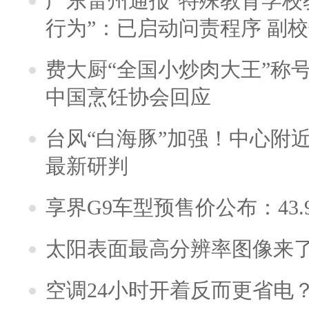
广东雷州通报“特殊教育学校
行为”：已启动问责程序 副
费大厨“全国小炒肉大王”称
中国烹饪协会回应
台风“白海豚”加强！中心附近
最新研判
享界G9车型预售价公布：43.
太阳表面最高分辨率图像来
空调24小时开着反而更省电