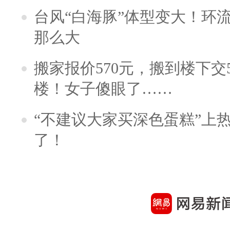
台风“白海豚”体型变大！环流
那么大
搬家报价570元，搬到楼下交5
楼！女子傻眼了……
“不建议大家买深色蛋糕”上
了！