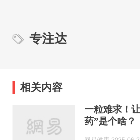
专注达
相关内容
一粒难求！让
药”是个啥？
网易健康 2025-06-2