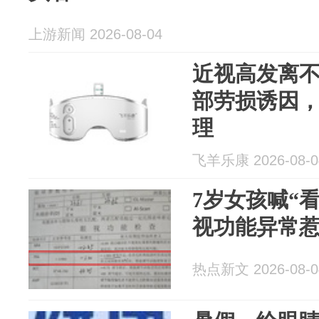
上游新闻 2026-08-04
近视高发离
部劳损诱因
理
飞羊乐康 2026-08-0
7岁女孩喊“
视功能异常惹
热点新文 2026-08-0