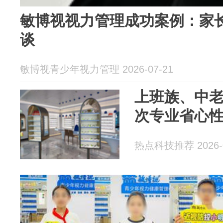
敏博视视力管理成功案例：家
谈
敏博视青少年视力管理 2026-07-21
上班族、中
次专业省心
热点科技推荐 2026-0