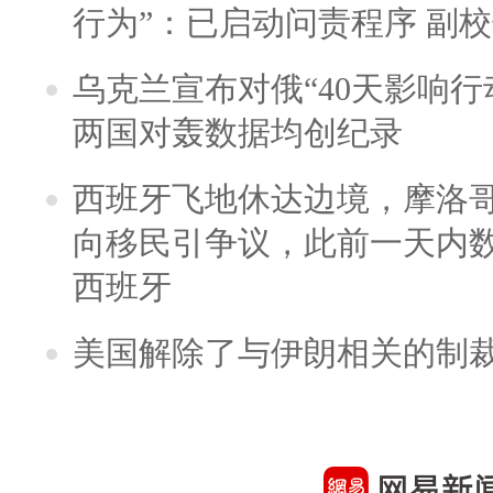
行为”：已启动问责程序 副
乌克兰宣布对俄“40天影响行
两国对轰数据均创纪录
西班牙飞地休达边境，摩洛
向移民引争议，此前一天内
西班牙
美国解除了与伊朗相关的制