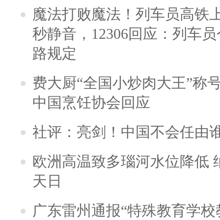
魔法打败魔法！列车员高铁
秒静音，12306回应：列车
路规定
费大厨“全国小炒肉大王”称
中国烹饪协会回应
社评：亮剑！中国不会任由
欧洲高温致多瑙河水位降低 
天日
广东雷州通报“特殊教育学校