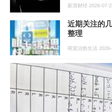
新浪财经 2026-07-2
近期关注的
整理
萌宠治愈生活 2026-0