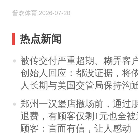
普欢体育 2026-07-20
热点新闻
被传交付严重超期、糊弄客
创始人回应：都没证据，将依
人长期与美国交管局保持沟通
郑州一汉堡店撤场前，通过
退费，有顾客仅剩1元也全被
顾客：言而有信，让人感动