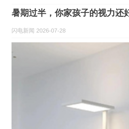
暑期过半，你家孩子的视力还
闪电新闻 2026-07-28