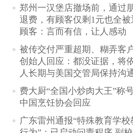
郑州一汉堡店撤场前，通过
退费，有顾客仅剩1元也全被
顾客：言而有信，让人感动
被传交付严重超期、糊弄客
创始人回应：都没证据，将依
人长期与美国交管局保持沟通
费大厨“全国小炒肉大王”称
中国烹饪协会回应
广东雷州通报“特殊教育学校
行为”：已启动问责程序 副