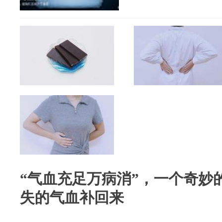
“气血充足万病消”，一个奇妙
失的气血补回来