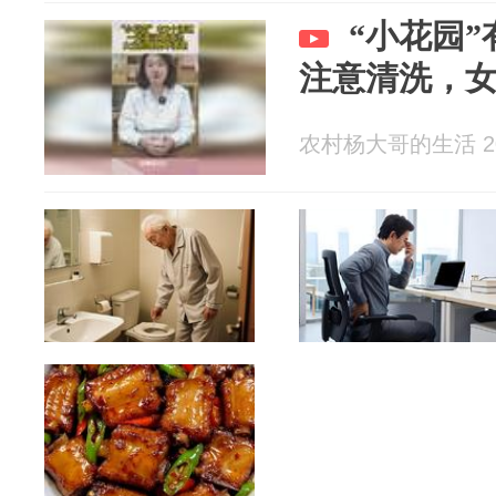
“小花园
注意清洗，
农村杨大哥的生活 202