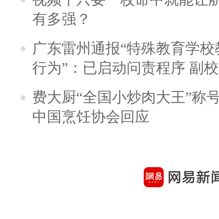
有多强？
广东雷州通报“特殊教育学校
行为”：已启动问责程序 副
费大厨“全国小炒肉大王”称
中国烹饪协会回应