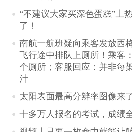
“不建议大家买深色蛋糕”上
了！
南航一航班疑向乘客发放西
飞行途中排队上厕所！乘客：
个厕所；客服回应：并非每
汁
太阳表面最高分辨率图像来
十多万人报名的考试，成绩
视频丨只要一枚命中就能让航母