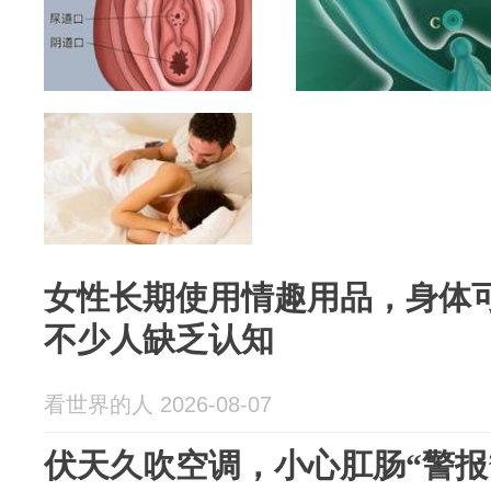
女性长期使用情趣用品，身体
不少人缺乏认知
看世界的人 2026-08-07
伏天久吹空调，小心肛肠“警报