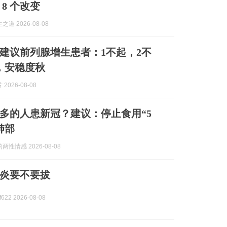
8 个改变
道 2026-08-08
建议前列腺增生患者：1不起，2不
，安稳度秋
2026-08-08
多的人患新冠？建议：停止食用“5
肺部
性情感 2026-08-08
炎要不要拔
622 2026-08-08