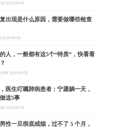
 2026-08-08
复出现是什么原因，需要做哪些检查
2026-08-08
的人，一般都有这5个“特质”，快看看
？
事 2026-08-08
秋，医生叮嘱肺病患者：宁愿躺一天，
做这5事
 2026-08-08
男性一旦彻底戒烟，过不了 5 个月，