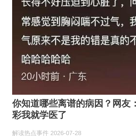
你知道哪些离谱的病因？网友
彩我就学医了
解读热点事件 2026-07-28