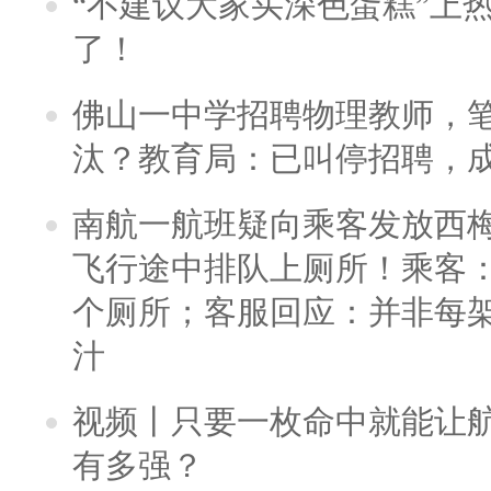
“不建议大家买深色蛋糕”上
了！
佛山一中学招聘物理教师，笔
汰？教育局：已叫停招聘，
南航一航班疑向乘客发放西
飞行途中排队上厕所！乘客：
个厕所；客服回应：并非每
汁
视频丨只要一枚命中就能让航母
有多强？