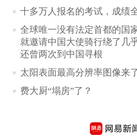
十多万人报名的考试，成绩
全球唯一没有法定首都的国
就邀请中国大使骑行绕了几
还曾两次到中国寻根
太阳表面最高分辨率图像来
费大厨“塌房”了？