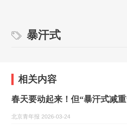
暴汗式
相关内容
春天要动起来！但“暴汗式减重
北京青年报 2026-03-24