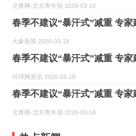
北青网-北京青年报 2026-03-18
春季不建议“暴汗式”减重 专
大象新闻 2026-03-18
春季不建议“暴汗式”减重 专
环球网资讯 2026-03-18
春季不建议“暴汗式”减重 专
北青网-北京青年报 2026-03-18