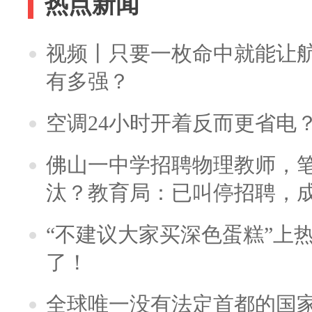
热点新闻
视频丨只要一枚命中就能让航母
有多强？
空调24小时开着反而更省电
佛山一中学招聘物理教师，笔
汰？教育局：已叫停招聘，
“不建议大家买深色蛋糕”上
了！
全球唯一没有法定首都的国