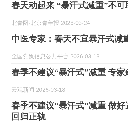
春天动起来 “暴汗式减重”不可
北青网-北京青年报 2026-03-24
中医专家：春天不宜暴汗式减
全国党媒信息公共平台 2026-03-18
春季不建议“暴汗式”减重 专
云观新闻 2026-03-18
春季不建议“暴汗式”减重 做
回归正轨