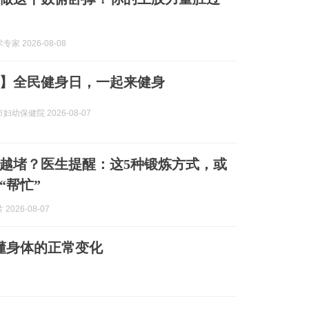
家 2026-08-08
】全民健身日，一起来健身
妇幼保健院 2026-08-07
越堵？医生提醒：这5种锻炼方式，或
“帮忙”
2026-08-07
懂身体的正常变化