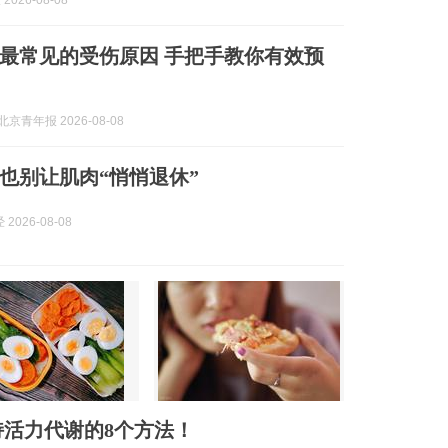
2026-08-08
最常见的受伤原因 手把手教你有效预
京青年报 2026-08-08
也别让肌肉“悄悄退休”
2026-08-08
活力代谢的8个方法！