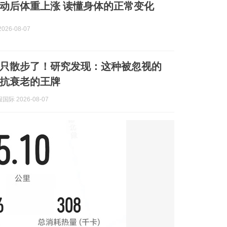
动后体重上涨 读懂身体的正常变化
026-08-07
只散步了！研究发现：这种被忽视的
抗衰老的王牌
际 2026-08-07