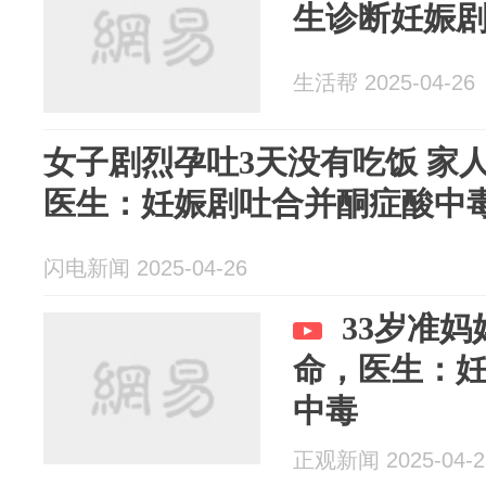
生诊断妊娠
生活帮 2025-04-26
女子剧烈孕吐3天没有吃饭 家
医生：妊娠剧吐合并酮症酸中
闪电新闻 2025-04-26
33岁准
命，医生：
中毒
正观新闻 2025-04-2