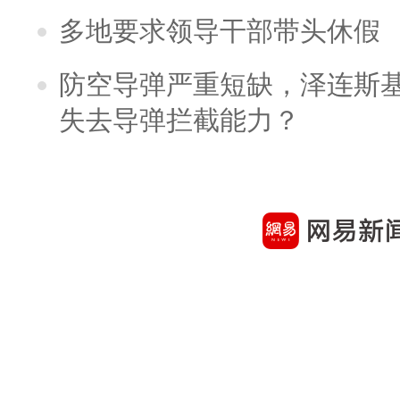
多地要求领导干部带头休假
防空导弹严重短缺，泽连斯
失去导弹拦截能力？