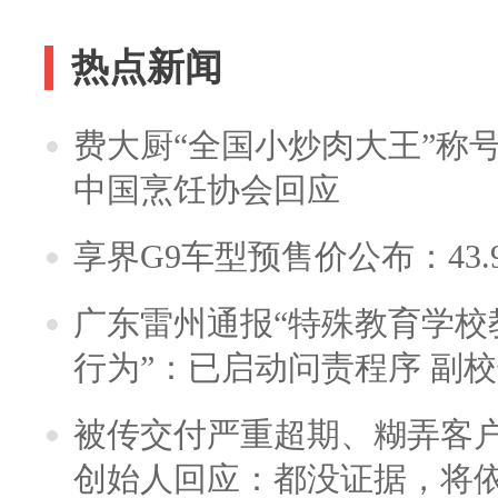
热点新闻
费大厨“全国小炒肉大王”称
中国烹饪协会回应
享界G9车型预售价公布：43.
广东雷州通报“特殊教育学校
行为”：已启动问责程序 副
被传交付严重超期、糊弄客
创始人回应：都没证据，将依